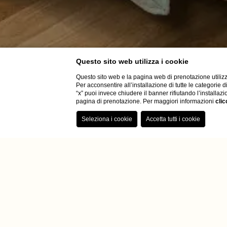
Questo sito web utilizza i cookie
Questo sito web e la pagina web di prenotazione utilizz
Per acconsentire all’installazione di tutte le categorie 
“x” puoi invece chiudere il banner rifiutando l’installazi
pagina di prenotazione. Per maggiori informazioni
clic
Home
Dependance
Family
Family