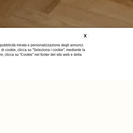
X
 pubblicità mirata e personalizzazione degli annunci.
e di cookie, clicca su "Seleziona i cookie"; mediante la
ze, clicca su “Cookie” nel footer del sito web e della