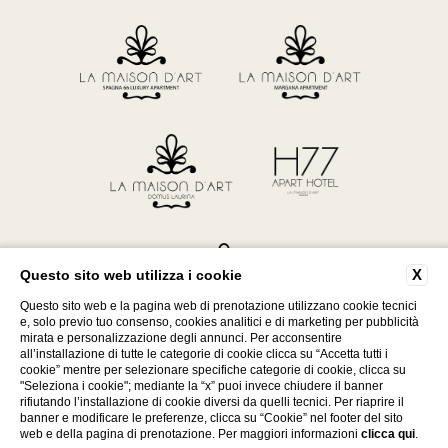
X
Questo sito web utilizza i cookie
Questo sito web e la pagina web di prenotazione utilizzano cookie tecnici
e, solo previo tuo consenso, cookies analitici e di marketing per pubblicità
mirata e personalizzazione degli annunci. Per acconsentire
all’installazione di tutte le categorie di cookie clicca su “Accetta tutti i
P. Iva 15472651007
cookie” mentre per selezionare specifiche categorie di cookie, clicca su
"Seleziona i cookie"; mediante la “x” puoi invece chiudere il banner
rifiutando l’installazione di cookie diversi da quelli tecnici. Per riaprire il
WEBSITE BY BLASTNESS
banner e modificare le preferenze, clicca su “Cookie” nel footer del sito
web e della pagina di prenotazione. Per maggiori informazioni
clicca qui
.