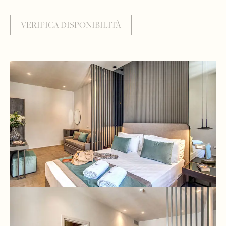
VERIFICA DISPONIBILITÀ