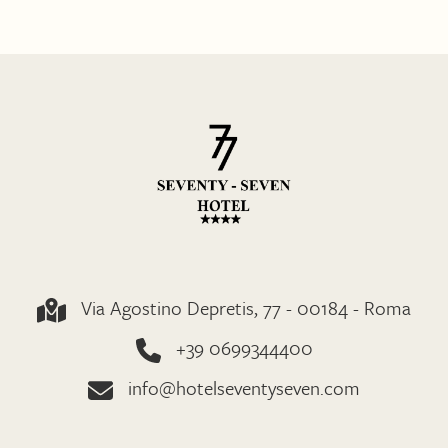
Via Agostino Depretis, 77 - 00184 - Roma
+39 0699344400
info@hotelseventyseven.com