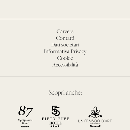
Careers
Contatti
Dati societari
Informativa Privacy
Cookie
Accessibilità
Scopri anche: