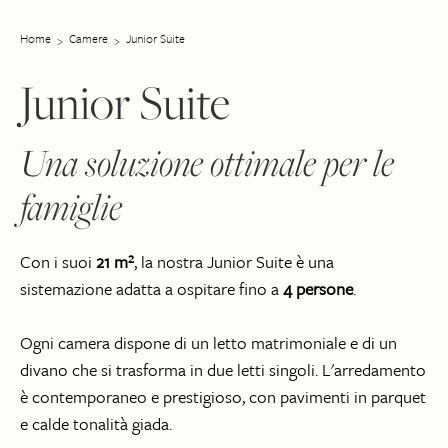
Home
Camere
Junior Suite
Junior Suite
Una soluzione ottimale per le
famiglie
Con i suoi
21 m²
, la nostra Junior Suite è una
sistemazione adatta a ospitare fino a
4 persone
.
Ogni camera dispone di un letto matrimoniale e di un
divano che si trasforma in due letti singoli. L'arredamento
è contemporaneo e prestigioso, con pavimenti in parquet
e calde tonalità giada.